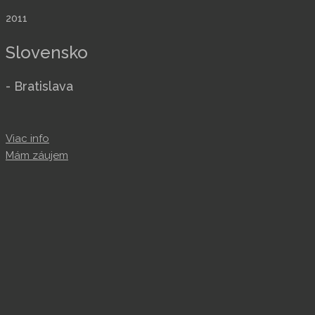
2011
Slovensko
- Bratislava
Viac info
Mám záujem