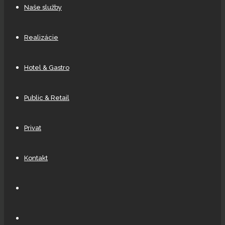
Naše služby
Realizácie
Hotel & Gastro
Public & Retail
Privat
Kontakt