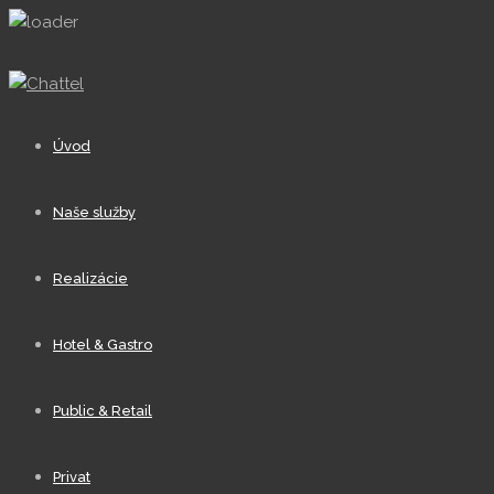
Úvod
Naše služby
Realizácie
Hotel & Gastro
Public & Retail
Privat